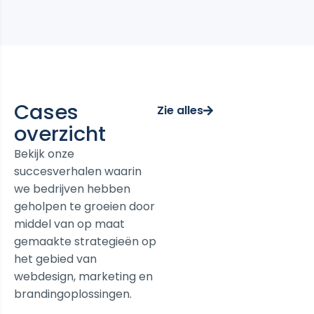
Cases
Zie alles
overzicht
Bekijk onze
succesverhalen waarin
we bedrijven hebben
geholpen te groeien door
middel van op maat
gemaakte strategieën op
het gebied van
webdesign, marketing en
brandingoplossingen.