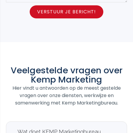
VERSTUUR JE BERICHT!
Veelgestelde vragen over
Kemp Marketing
Hier vindt u antwoorden op de meest gestelde
vragen over onze diensten, werkwijze en
samenwerking met Kemp Marketingbureau.
Wat doet KEMP Marketingbureau