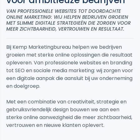
voor ambitieuze bedrijven
VAN PROFESSIONELE WEBSITES TOT DOORDACHTE
ONLINE MARKETING: WIJ HELPEN BEDRIJVEN GROEIEN
MET SLIMME DIGITALE STRATEGIEËN DIE ZORGEN VOOR
MEER ZICHTBAARHEID, VERTROUWEN EN RESULTAAT.
Bij Kemp Marketingbureau helpen we bedrijven
groeien met sterke online oplossingen die resultaat
opleveren. Van professionele websites en branding
tot SEO en sociale media marketing: wij zorgen voor
een digitale aanpak die aansluit bij uw onderneming
en doelgroep.
Met een combinatie van creativiteit, strategie en
gebruiksvriendelijk design bouwen we aan een
sterke online aanwezigheid die meer zichtbaarheid,
vertrouwen en nieuwe klanten oplevert.