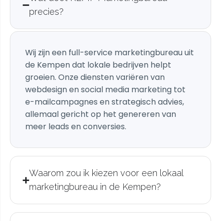
precies?
Wij zijn een full-service marketingbureau uit
de Kempen dat lokale bedrijven helpt
groeien. Onze diensten variëren van
webdesign en social media marketing tot
e-mailcampagnes en strategisch advies,
allemaal gericht op het genereren van
meer leads en conversies.
Waarom zou ik kiezen voor een lokaal
marketingbureau in de Kempen?