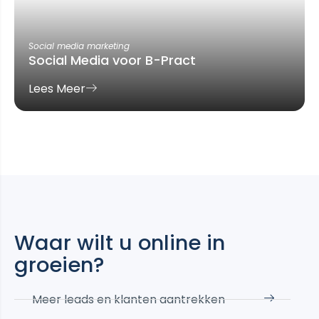
Social media marketing
Social Media voor B-Pract
Lees Meer
Waar wilt u online in
groeien?
Meer leads en klanten aantrekken