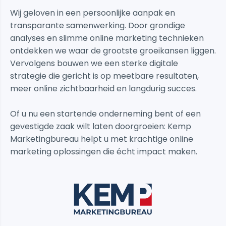
Wij geloven in een persoonlijke aanpak en
transparante samenwerking. Door grondige
analyses en slimme online marketing technieken
ontdekken we waar de grootste groeikansen liggen.
Vervolgens bouwen we een sterke digitale
strategie die gericht is op meetbare resultaten,
meer online zichtbaarheid en langdurig succes.
Of u nu een startende onderneming bent of een
gevestigde zaak wilt laten doorgroeien: Kemp
Marketingbureau helpt u met krachtige online
marketing oplossingen die écht impact maken.