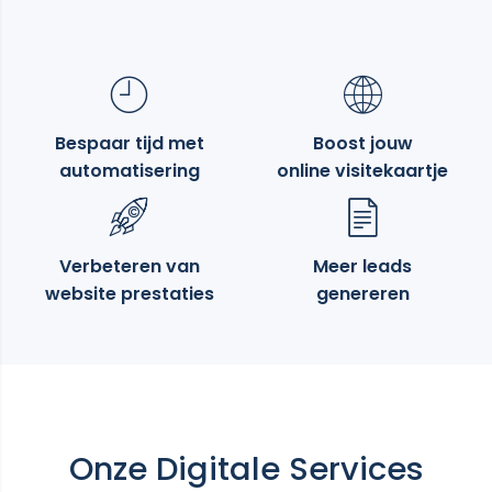
Bespaar tijd met
Boost jouw
automatisering
online visitekaartje
Verbeteren van
Meer leads
website prestaties
genereren
Onze Digitale Services