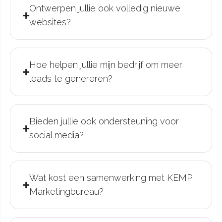
Ontwerpen jullie ook volledig nieuwe
websites?
Hoe helpen jullie mijn bedrijf om meer
leads te genereren?
Bieden jullie ook ondersteuning voor
social media?
Wat kost een samenwerking met KEMP
Marketingbureau?