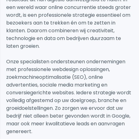
een wereld waar online concurrentie steeds groter
wordt, is een professionele strategie essentieel om
bezoekers aan te trekken én om te zetten in
klanten. Daarom combineren wij creativiteit,
technologie en data om bedrijven duurzaam te
laten groeien.
Onze specialisten ondersteunen ondernemingen
met professionele webdesign oplossingen,
zoekmachineoptimalisatie (SEO), online
advertenties, sociale media marketing en
conversiegerichte websites. Iedere strategie wordt
volledig afgestemd op uw doelgroep, branche en
groeidoelstellingen. Zo zorgen we ervoor dat uw
bedrijf niet alleen beter gevonden wordt in Google,
maar ook meer kwalitatieve leads en aanvragen
genereert.