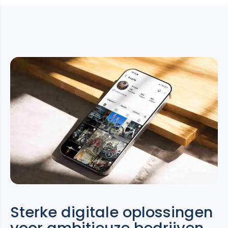
Sterke digitale oplossingen