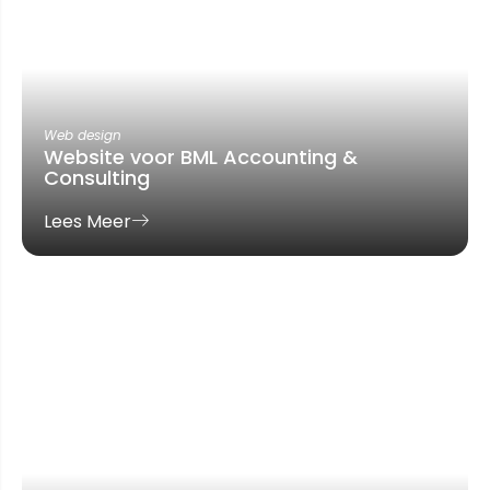
Web design
Website voor BML Accounting &
Consulting
Lees Meer