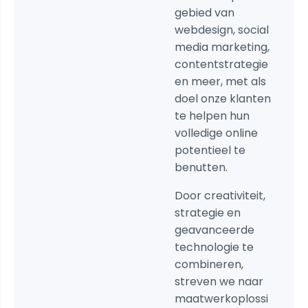
gebied van
webdesign, social
media marketing,
contentstrategie
en meer, met als
doel onze klanten
te helpen hun
volledige online
potentieel te
benutten.
Door creativiteit,
strategie en
geavanceerde
technologie te
combineren,
streven we naar
maatwerkoplossi