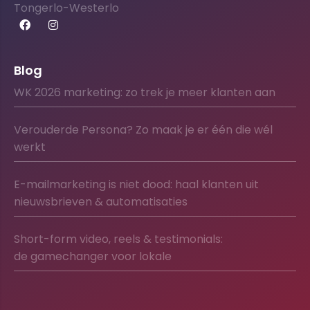
Tongerlo-Westerlo
Blog
WK 2026 marketing: zo trek je meer klanten aan
Verouderde Persona? Zo maak je er één die wél
werkt
E-mailmarketing is niet dood: haal klanten uit
nieuwsbrieven & automatisaties
Short-form video, reels & testimonials:
de gamechanger voor lokale