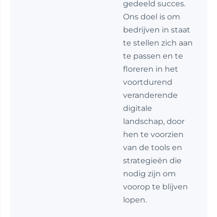
gedeeld succes.
Ons doel is om
bedrijven in staat
te stellen zich aan
te passen en te
floreren in het
voortdurend
veranderende
digitale
landschap, door
hen te voorzien
van de tools en
strategieën die
nodig zijn om
voorop te blijven
lopen.