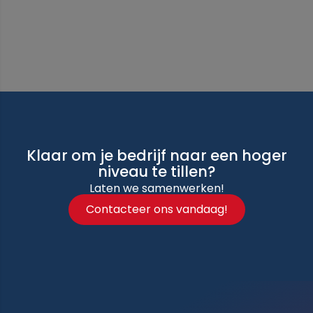
Klaar om je bedrijf naar een hoger
niveau te tillen?
Laten we samenwerken!
Contacteer ons vandaag!