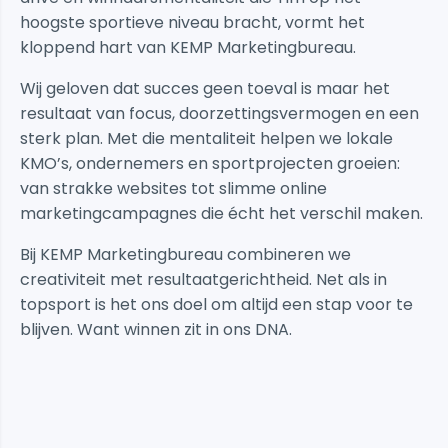
hoogste sportieve niveau bracht, vormt het
kloppend hart van KEMP Marketingbureau.
Wij geloven dat succes geen toeval is maar het
resultaat van focus, doorzettingsvermogen en een
sterk plan. Met die mentaliteit helpen we lokale
KMO’s, ondernemers en sportprojecten groeien:
van strakke websites tot slimme online
marketingcampagnes die écht het verschil maken.
Bij KEMP Marketingbureau combineren we
creativiteit met resultaatgerichtheid. Net als in
topsport is het ons doel om altijd een stap voor te
blijven. Want winnen zit in ons DNA.