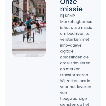
Onze
missie
Bij KEMP
Marketingbureau
is het onze missie
om bedrijven te
versterken met
innovatieve
digitale
oplossingen die
groei stimuleren
en merken
transformeren.
Wij zetten ons in
voor het leveren
van
hoogwaardige
diensten op het