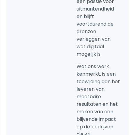
een passie voor
uitmuntendheid
en blijft
voortdurend de
grenzen
verleggen van
wat digitaal
mogelijk is.
Wat ons werk
kenmerkt, is een
toewijding aan het
leveren van
meetbare
resultaten en het
maken van een
blijvende impact
op de bedrijven
die wij