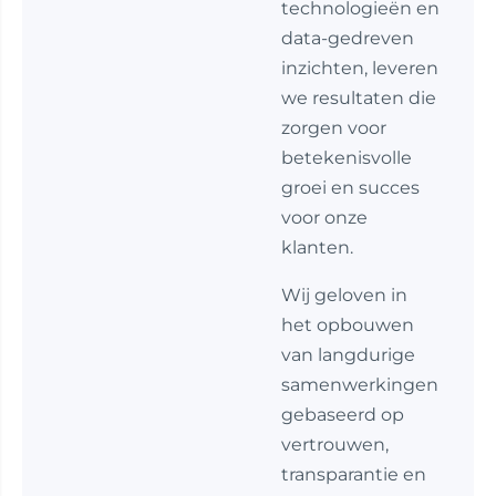
technologieën en
data-gedreven
inzichten, leveren
we resultaten die
zorgen voor
betekenisvolle
groei en succes
voor onze
klanten.
Wij geloven in
het opbouwen
van langdurige
samenwerkingen
gebaseerd op
vertrouwen,
transparantie en