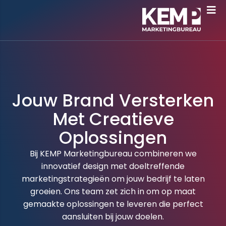
Jouw Brand Versterken
Met Creatieve
Oplossingen
Bij KEMP Marketingbureau combineren we
innovatief design met doeltreffende
marketingstrategieën om jouw bedrijf te laten
groeien. Ons team zet zich in om op maat
gemaakte oplossingen te leveren die perfect
aansluiten bij jouw doelen.