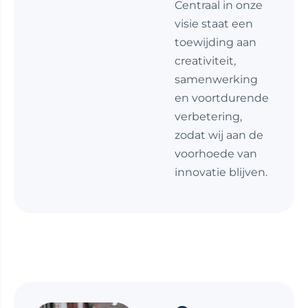
Centraal in onze
visie staat een
toewijding aan
creativiteit,
samenwerking
en voortdurende
verbetering,
zodat wij aan de
voorhoede van
innovatie blijven.