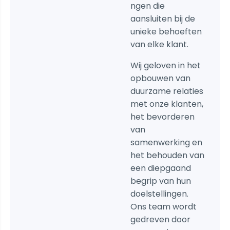
ngen die
aansluiten bij de
unieke behoeften
van elke klant.
Wij geloven in het
opbouwen van
duurzame relaties
met onze klanten,
het bevorderen
van
samenwerking en
het behouden van
een diepgaand
begrip van hun
doelstellingen.
Ons team wordt
gedreven door