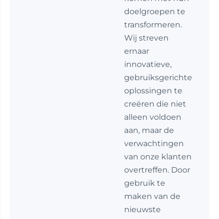
doelgroepen te
transformeren.
Wij streven
ernaar
innovatieve,
gebruiksgerichte
oplossingen te
creëren die niet
alleen voldoen
aan, maar de
verwachtingen
van onze klanten
overtreffen. Door
gebruik te
maken van de
nieuwste