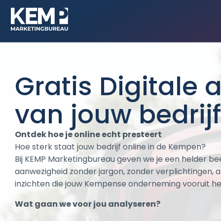
Gratis
Digitale a
van jouw bedrijf
Ontdek hoe je online echt presteert
Hoe sterk staat jouw bedrijf online in de Kempen?
Bij KEMP Marketingbureau geven we je een helder beel
aanwezigheid zonder jargon, zonder verplichtingen, 
inzichten die jouw Kempense onderneming vooruit he
Wat gaan we voor jou analyseren?