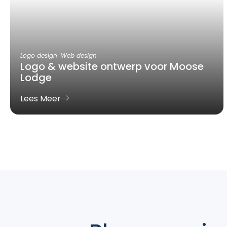
Logo design
,
Web design
Logo & website ontwerp voor Moose
Lodge
Lees Meer