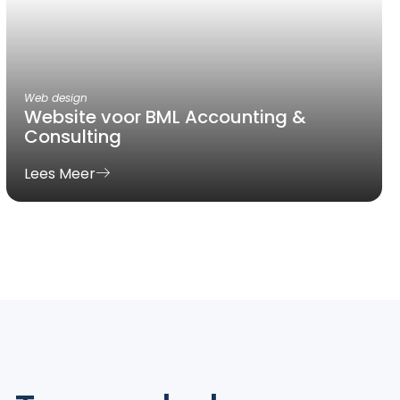
Web design
Website voor BML Accounting &
Consulting
Lees Meer