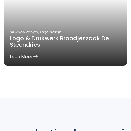
Drukwerk design
,
Logo design
Logo & Drukwerk Broodjeszaak De
Steendries
Lees Meer