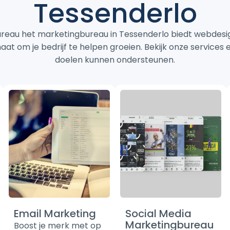
Tessenderlo
eau het marketingbureau in Tessenderlo biedt webdesi
at om je bedrijf te helpen groeien. Bekijk onze services
doelen kunnen ondersteunen.
Email Marketing
Social Media
Marketingbureau
Boost je merk met op