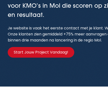
voor KMO’s in Mol die scoren op z
en resultaat.
Je website is vaak het eerste contact met je klant. W
Onze klanten zien gemiddeld +75% meer aanvragen 
binnen drie maanden na lancering in de regio Mol.
Start Jouw Project Vandaag!