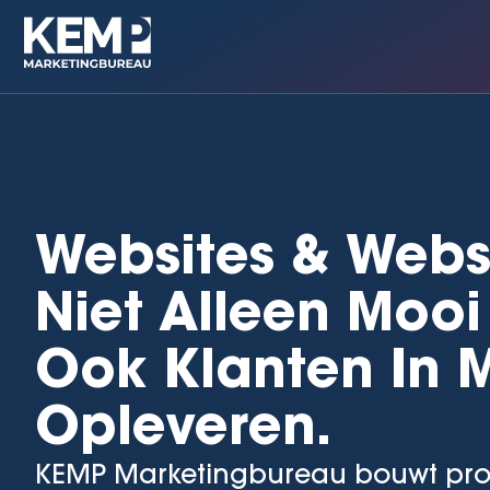
Websites & Web
Niet Alleen Mooi
Ook Klanten In 
Opleveren.
KEMP Marketingbureau bouwt prof