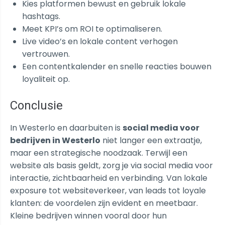
Kies platformen bewust en gebruik lokale
hashtags.
Meet KPI’s om ROI te optimaliseren.
Live video’s en lokale content verhogen
vertrouwen.
Een contentkalender en snelle reacties bouwen
loyaliteit op.
Conclusie
In Westerlo en daarbuiten is
social media voor
bedrijven in Westerlo
niet langer een extraatje,
maar een strategische noodzaak. Terwijl een
website als basis geldt, zorg je via social media voor
interactie, zichtbaarheid en verbinding. Van lokale
exposure tot websiteverkeer, van leads tot loyale
klanten: de voordelen zijn evident en meetbaar.
Kleine bedrijven winnen vooral door hun