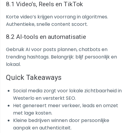
8.1 Video’s, Reels en TikTok
Korte video’s krijgen voorrang in algoritmes.
Authentieke, snelle content scoort.
8.2 AI-tools en automatisatie
Gebruik AI voor posts plannen, chatbots en
trending hashtags. Belangrijk: blijf persoonlijk en
lokaal.
Quick Takeaways
Social media zorgt voor lokale zichtbaarheid in
Westerlo en versterkt SEO.
Het genereert meer verkeer, leads en omzet
met lage kosten.
Kleine bedrijven winnen door persoonlijke
aanpak en authenticiteit.