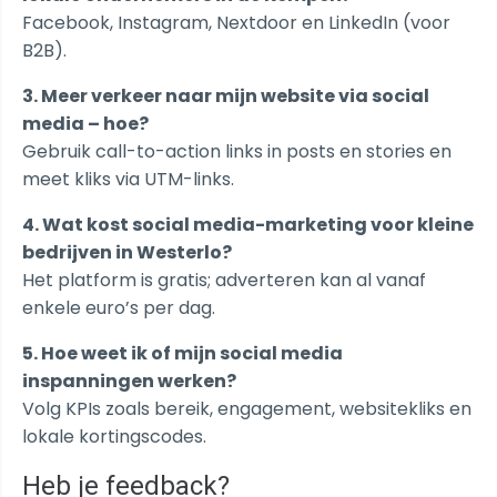
Facebook, Instagram, Nextdoor en LinkedIn (voor
B2B).
3. Meer verkeer naar mijn website via social
media – hoe?
Gebruik call-to-action links in posts en stories en
meet kliks via UTM-links.
4. Wat kost social media-marketing voor kleine
bedrijven in Westerlo?
Het platform is gratis; adverteren kan al vanaf
enkele euro’s per dag.
5. Hoe weet ik of mijn social media
inspanningen werken?
Volg KPIs zoals bereik, engagement, websitekliks en
lokale kortingscodes.
Heb je feedback?