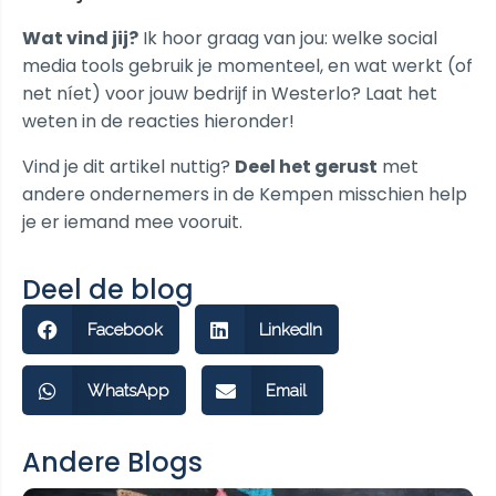
Wat vind jij?
Ik hoor graag van jou: welke social
media tools gebruik je momenteel, en wat werkt (of
net níet) voor jouw bedrijf in Westerlo? Laat het
weten in de reacties hieronder!
Vind je dit artikel nuttig?
Deel het gerust
met
andere ondernemers in de Kempen misschien help
je er iemand mee vooruit.
Deel de blog
Facebook
LinkedIn
WhatsApp
Email
Andere Blogs