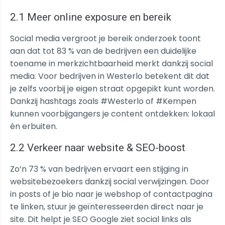
2.1 Meer online exposure en bereik
Social media vergroot je bereik onderzoek toont
aan dat tot 83 % van de bedrijven een duidelijke
toename in merkzichtbaarheid merkt dankzij social
media. Voor bedrijven in Westerlo betekent dit dat
je zelfs voorbij je eigen straat opgepikt kunt worden.
Dankzij hashtags zoals #Westerlo of #Kempen
kunnen voorbijgangers je content ontdekken: lokaal
én erbuiten.
2.2 Verkeer naar website & SEO-boost
Zo’n 73 % van bedrijven ervaart een stijging in
websitebezoekers dankzij social verwijzingen. Door
in posts of je bio naar je webshop of contactpagina
te linken, stuur je geïnteresseerden direct naar je
site. Dit helpt je SEO Google ziet social links als