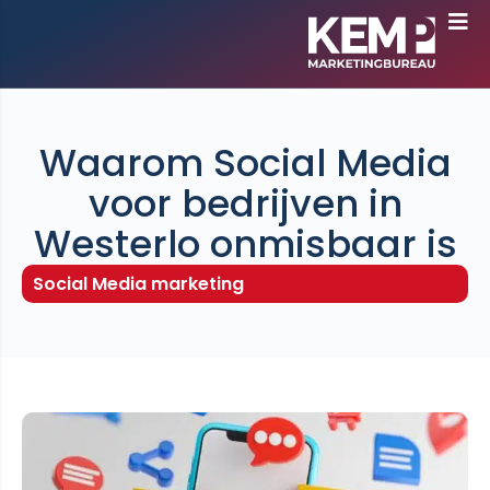
Waarom Social Media
voor bedrijven in
Westerlo onmisbaar is
Social Media marketing