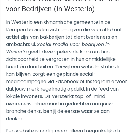
voor Bedrijven (in Westerlo)
In Westerlo een dynamische gemeente in de
Kempen bevinden zich bedrijven die vooral lokaal
actief zijn: van bakkerijen tot dienstverleners en
ambachtslui.
Social media voor bedrijven in
Westerlo
geeft deze spelers de kans om hun
zichtbaarheid te vergroten in hun onmiddellijke
buurt én daarbuiten. Terwijl een website statisch
kan blijven, zorgt een geplande social-
mediacampagne via Facebook of Instagram ervoor
dat jouw merk regelmatig opduikt in de feed van
lokale inwoners. Dit versterkt top-of-mind
awareness: als iemand in gedachten aan jouw
branche denkt, ben jij de eerste waar ze aan
denken.
Een website is nodig, maar alleen toegankelijk als