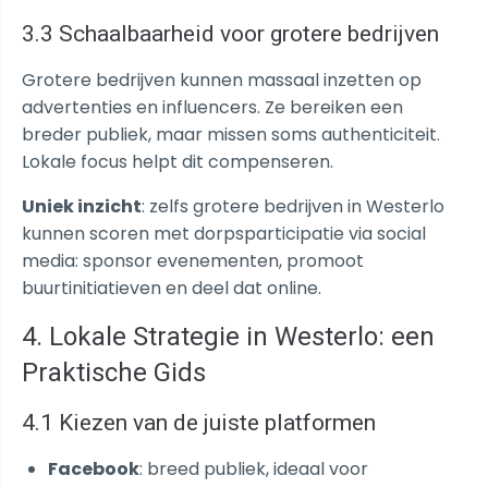
3.3 Schaalbaarheid voor grotere bedrijven
Grotere bedrijven kunnen massaal inzetten op
advertenties en influencers. Ze bereiken een
breder publiek, maar missen soms authenticiteit.
Lokale focus helpt dit compenseren.
Uniek inzicht
: zelfs grotere bedrijven in Westerlo
kunnen scoren met dorpsparticipatie via social
media: sponsor evenementen, promoot
buurtinitiatieven en deel dat online.
4. Lokale Strategie in Westerlo: een
Praktische Gids
4.1 Kiezen van de juiste platformen
Facebook
: breed publiek, ideaal voor