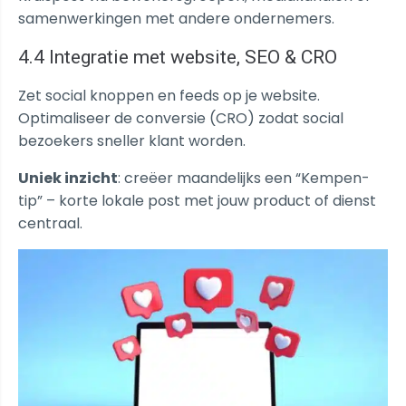
samenwerkingen met andere ondernemers.
4.4 Integratie met website,
SEO
& CRO
Zet social knoppen en feeds op je website.
Optimaliseer de conversie (CRO) zodat social
bezoekers sneller klant worden.
Uniek inzicht
: creëer maandelijks een “Kempen-
tip” – korte lokale post met jouw product of dienst
centraal.