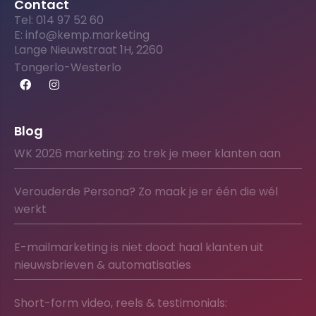
Contact
Tel: 014 97 52 60
E: info@kemp.marketing
Lange Nieuwstraat 1H, 2260
Tongerlo-Westerlo
Blog
WK 2026 marketing: zo trek je meer klanten aan
Verouderde Persona? Zo maak je er één die wél
werkt
E-mailmarketing is niet dood: haal klanten uit
nieuwsbrieven & automatisaties
Short-form video, reels & testimonials: