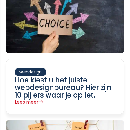
Webdesign
Hoe kiest u het juiste
webdesignbureau? Hier zijn
10 pijlers waar je op let.
Lees meer