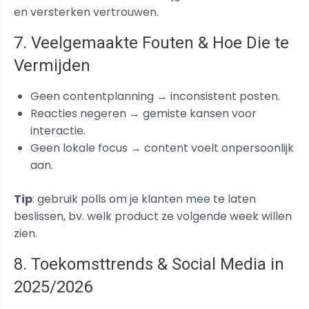
en versterken vertrouwen.
7. Veelgemaakte Fouten & Hoe Die te
Vermijden
Geen contentplanning → inconsistent posten.
Reacties negeren → gemiste kansen voor
interactie.
Geen lokale focus → content voelt onpersoonlijk
aan.
Tip
: gebruik polls om je klanten mee te laten
beslissen, bv. welk product ze volgende week willen
zien.
8. Toekomsttrends & Social Media in
2025/2026