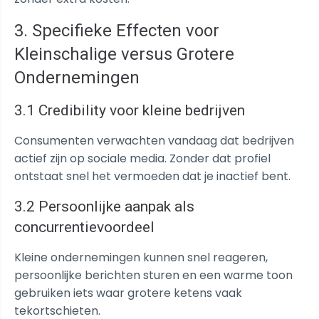
3. Specifieke Effecten voor
Kleinschalige versus Grotere
Ondernemingen
3.1 Credibility voor kleine bedrijven
Consumenten verwachten vandaag dat bedrijven
actief zijn op sociale media. Zonder dat profiel
ontstaat snel het vermoeden dat je inactief bent.
3.2 Persoonlijke aanpak als
concurrentievoordeel
Kleine ondernemingen kunnen snel reageren,
persoonlijke berichten sturen en een warme toon
gebruiken iets waar grotere ketens vaak
tekortschieten.