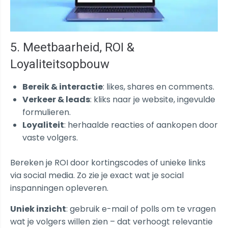
5. Meetbaarheid, ROI &
Loyaliteitsopbouw
Bereik & interactie
: likes, shares en comments.
Verkeer & leads
: kliks naar je website, ingevulde
formulieren.
Loyaliteit
: herhaalde reacties of aankopen door
vaste volgers.
Bereken je ROI door kortingscodes of unieke links
via social media. Zo zie je exact wat je social
inspanningen opleveren.
Uniek inzicht
: gebruik e-mail of polls om te vragen
wat je volgers willen zien – dat verhoogt relevantie