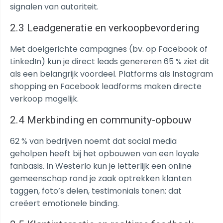
signalen van autoriteit.
2.3 Leadgeneratie en verkoopbevordering
Met doelgerichte campagnes (bv. op Facebook of
LinkedIn) kun je direct leads genereren 65 % ziet dit
als een belangrijk voordeel. Platforms als Instagram
shopping en Facebook leadforms maken directe
verkoop mogelijk.
2.4 Merkbinding en community-opbouw
62 % van bedrijven noemt dat social media
geholpen heeft bij het opbouwen van een loyale
fanbasis. In Westerlo kun je letterlijk een online
gemeenschap rond je zaak optrekken klanten
taggen, foto’s delen, testimonials tonen: dat
creëert emotionele binding.