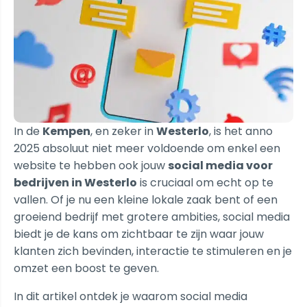
In de
Kempen
, en zeker in
Westerlo
, is het anno
2025 absoluut niet meer voldoende om enkel een
website te hebben ook jouw
social media voor
bedrijven in Westerlo
is cruciaal om echt op te
vallen. Of je nu een kleine lokale zaak bent of een
groeiend bedrijf met grotere ambities, social media
biedt je de kans om zichtbaar te zijn waar jouw
klanten zich bevinden, interactie te stimuleren en je
omzet een boost te geven.
In dit artikel ontdek je waarom social media