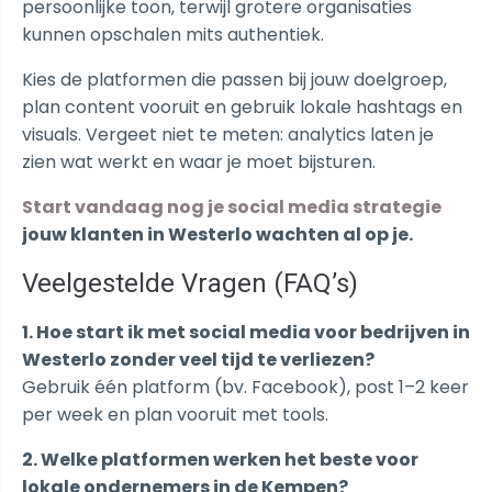
persoonlijke toon, terwijl grotere organisaties
kunnen opschalen mits authentiek.
Kies de platformen die passen bij jouw doelgroep,
plan content vooruit en gebruik lokale hashtags en
visuals. Vergeet niet te meten: analytics laten je
zien wat werkt en waar je moet bijsturen.
Start vandaag nog je social media strategie
jouw klanten in Westerlo wachten al op je.
Veelgestelde Vragen (FAQ’s)
1. Hoe start ik met social media voor bedrijven in
Westerlo zonder veel tijd te verliezen?
Gebruik één platform (bv. Facebook), post 1–2 keer
per week en plan vooruit met tools.
2. Welke platformen werken het beste voor
lokale ondernemers in de Kempen?