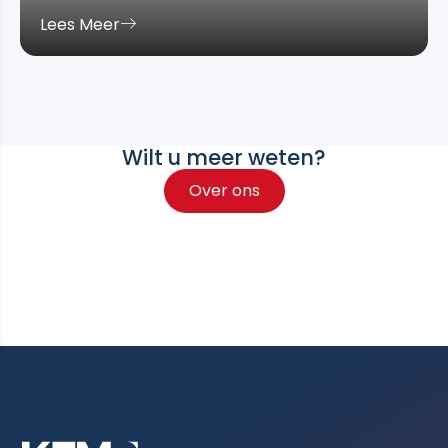
Lees Meer
Wilt u meer weten?
Over ons