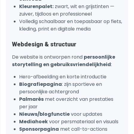
Kleurenpalet:
zwart, wit en grijstinten —
zuiver, tijdloos en professioneel
Volledig schaalbaar en toepasbaar op fiets,
kleding, print en digitale media
Webdesign & structuur
De website is ontworpen rond
persoonlijke
storytelling en gebruiksvriendelijkheid
:
Hero-afbeelding en korte introductie
Biografiepagina
: zijn sportieve en
persoonlijke achtergrond
Palmarès
met overzicht van prestaties
per jaar
Nieuws/blogfunctie
voor updates
Mediahoek
voor persmateriaal en visuals
Sponsorpagina
met call-to-actions