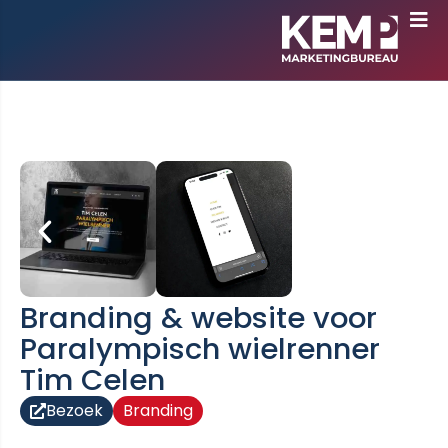
Branding & website voor
Paralympisch wielrenner
Tim Celen
Bezoek
Branding