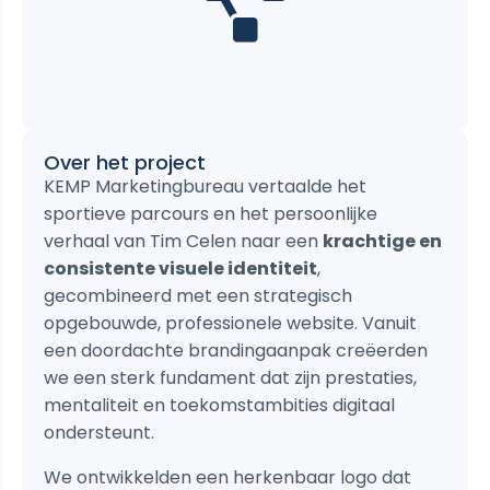
Over het project
KEMP Marketingbureau vertaalde het
sportieve parcours en het persoonlijke
verhaal van Tim Celen naar een
krachtige en
consistente visuele identiteit
,
gecombineerd met een strategisch
opgebouwde, professionele website. Vanuit
een doordachte brandingaanpak creëerden
we een sterk fundament dat zijn prestaties,
mentaliteit en toekomstambities digitaal
ondersteunt.
We ontwikkelden een herkenbaar logo dat