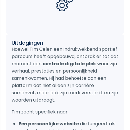
Uitdagingen
Hoewel Tim Celen een indrukwekkend sportief
parcours heeft opgebouwd, ontbrak er tot dat
moment een
centrale digitale plek
waar zijn
verhaal, prestaties en persoonlijkheid
samenkwamen. Hij had behoefte aan een
platform dat niet alleen zijn carrière
samenvat, maar ook zijn merk versterkt en zijn
waarden uitdraagt.
Tim zocht specifiek naar:
Een persoonlijke website
die fungeert als