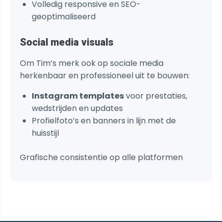
Volledig responsive en SEO-
geoptimaliseerd
Social media visuals
Om Tim’s merk ook op sociale media
herkenbaar en professioneel uit te bouwen:
Instagram templates
voor prestaties,
wedstrijden en updates
Profielfoto’s en banners in lijn met de
huisstijl
Grafische consistentie op alle platformen