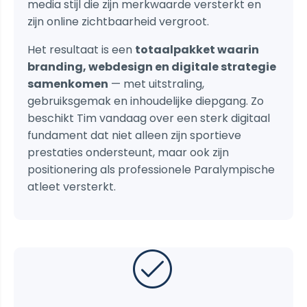
media stijl die zijn merkwaarde versterkt en
zijn online zichtbaarheid vergroot.
Het resultaat is een
totaalpakket waarin
branding, webdesign en digitale strategie
samenkomen
— met uitstraling,
gebruiksgemak en inhoudelijke diepgang. Zo
beschikt Tim vandaag over een sterk digitaal
fundament dat niet alleen zijn sportieve
prestaties ondersteunt, maar ook zijn
positionering als professionele Paralympische
atleet versterkt.