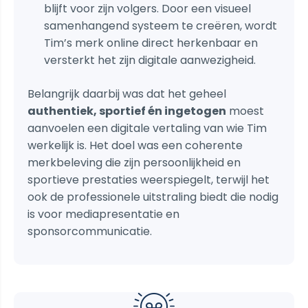
blijft voor zijn volgers. Door een visueel
samenhangend systeem te creëren, wordt
Tim’s merk online direct herkenbaar en
versterkt het zijn digitale aanwezigheid.
Belangrijk daarbij was dat het geheel
authentiek, sportief én ingetogen
moest
aanvoelen een digitale vertaling van wie Tim
werkelijk is. Het doel was een coherente
merkbeleving die zijn persoonlijkheid en
sportieve prestaties weerspiegelt, terwijl het
ook de professionele uitstraling biedt die nodig
is voor mediapresentatie en
sponsorcommunicatie.