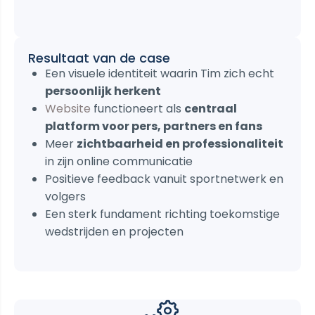
Resultaat van de case
Een visuele identiteit waarin Tim zich echt
persoonlijk herkent
Website
functioneert als
centraal
platform voor pers, partners en fans
Meer
zichtbaarheid en professionaliteit
in zijn online communicatie
Positieve feedback vanuit sportnetwerk en
volgers
Een sterk fundament richting toekomstige
wedstrijden en projecten