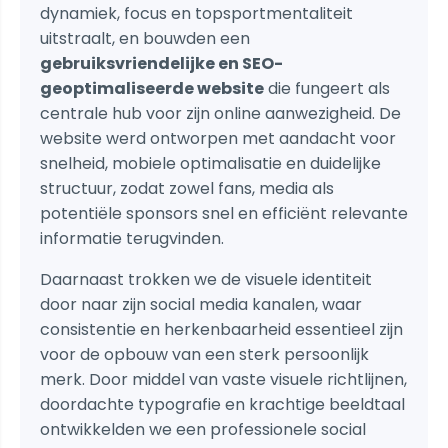
dynamiek, focus en topsportmentaliteit
uitstraalt, en bouwden een
gebruiksvriendelijke en SEO-
geoptimaliseerde website
die fungeert als
centrale hub voor zijn online aanwezigheid. De
website werd ontworpen met aandacht voor
snelheid, mobiele optimalisatie en duidelijke
structuur, zodat zowel fans, media als
potentiële sponsors snel en efficiënt relevante
informatie terugvinden.
Daarnaast trokken we de visuele identiteit
door naar zijn social media kanalen, waar
consistentie en herkenbaarheid essentieel zijn
voor de opbouw van een sterk persoonlijk
merk. Door middel van vaste visuele richtlijnen,
doordachte typografie en krachtige beeldtaal
ontwikkelden we een professionele social