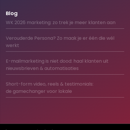
Blog
WK 2026 marketing: zo trek je meer klanten aan
Verouderde Persona? Zo maak je er één die wél
werkt
E-mailmarketing is niet dood: haal klanten uit
nieuwsbrieven & automatisaties
Short-form video, reels & testimonials:
de gamechanger voor lokale