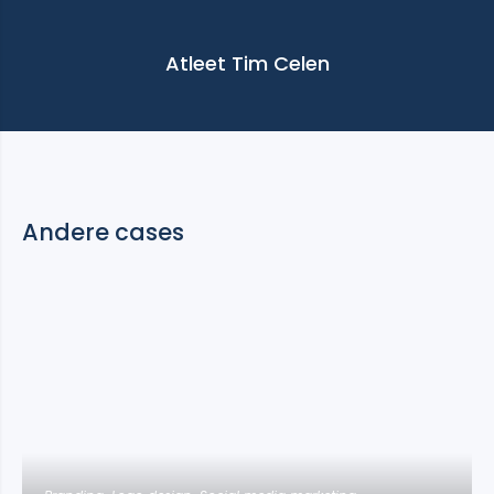
Atleet Tim Celen
Andere cases